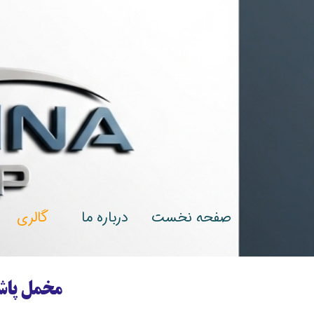
صفحه نخست
درباره‌ ما
گالری
مخمل پاش