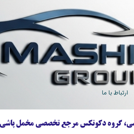
ارتباط با ما
ی، گروه دکوتکس مرجع تخصصی مخمل پاشی د