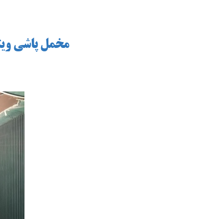
مخمل پاشی ویت