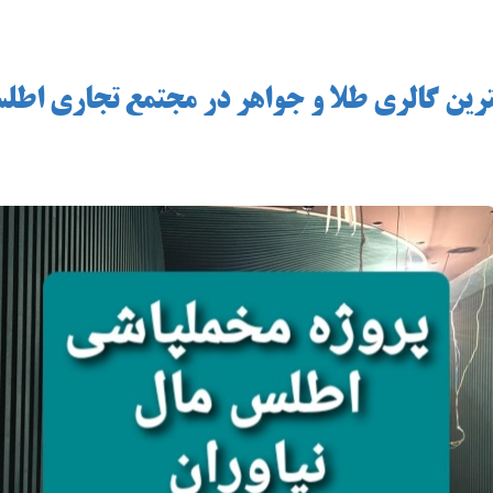
رین گالری طلا و جواهر در مجتمع تجاری اطلس