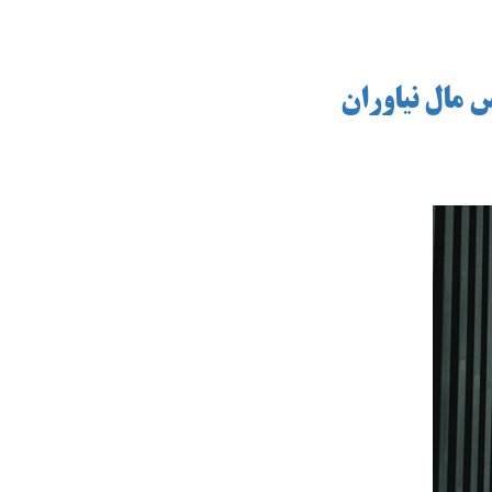
 مال نیاوران