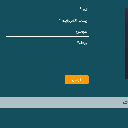
ارسال
شد