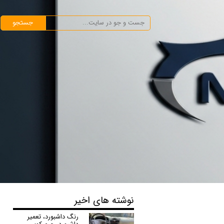
جستجو
نوشته های اخیر
رنگ داشبورد، تعمیر