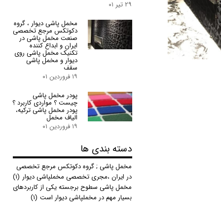
۲۹ تیر ۰۱
مخمل پاشی دیوار ، گروه
دکوتکس مرجع تخصصی
صنعت مخمل پاشی در
ایران و ابداع کننده
تکنیک مخمل پاشی روی
دیوار و مخمل پاشی
سقف
۱۹ فروردین ۰۱
پودر مخمل پاشی
چیست ؟ مواردی کاربرد ؟
پودر مخمل پاشی ترکیه،
الیاف مخمل
۱۹ فروردین ۰۱
دسته بندی ها
مخمل پاشی ; گروه دکوتکس مرجع تخصصی
در ایران ،مجری تخصصی مخملپاشی دیوار
(۱)
مخمل پاشی سطوح برجسته یکی از کاربردهای
بسیار مهم در مخملپاشی دیوار است
(۱)