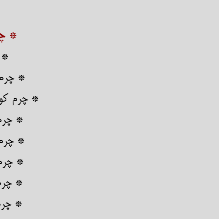
* چ
* 
* چرم 
* چرم کوب
* چرم
​​​​​​​
​​​​​​​
* چرم
* چرم