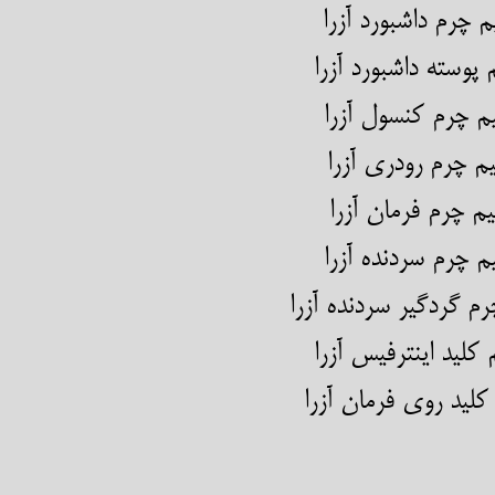
م چرم داشبورد آزرا
 پوسته داشبورد آزرا
 ترمیم چرم کنسول آزرا
م چرم رودری آزرا
م چرم فرمان آزرا
م چرم سردنده آزرا
یم چرم گردگیر سردنده آزرا
ترمیم کلید اینترفیس آزرا
رمیم کلید روی فرمان آزرا