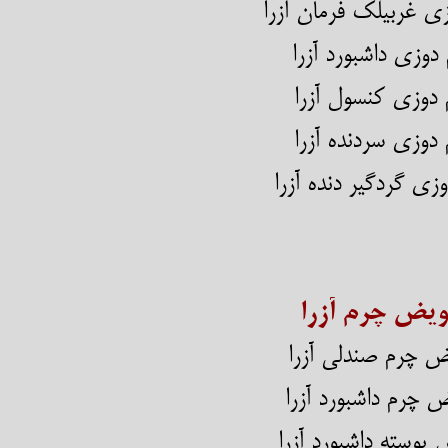
م دوزی غربیلک فرمان آزرا
دوزی داشبورد آزرا
دوزی کنسول آزرا
دوزی سردنده آزرا
زی گردگیر دنده آزرا
ویض چرم آزرا
ض چرم صندلی آزرا
ض چرم داشبورد
آزرا
پوسته داشبورد آزرا