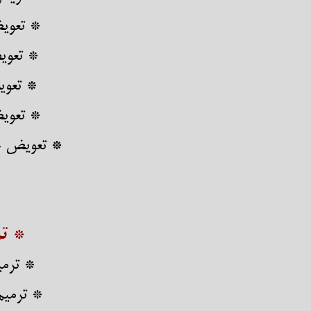
​​​​​​​*
* تعوی
* تعوی
* تعوی
​​​​​​​* تعو
* تر
* ترمی
​​​​​​​* 