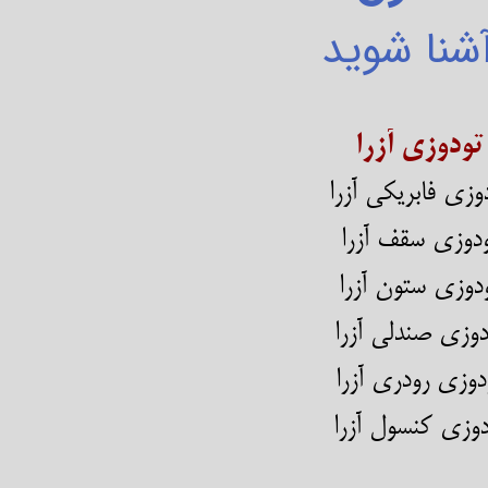
شنا شوید
تودوزی آزرا
وزی فابریکی آزرا
دوزی سقف آزرا
دوزی ستون آزرا
دوزی صندلی آزرا
دوزی رودری آزرا
دوزی کنسول آزرا