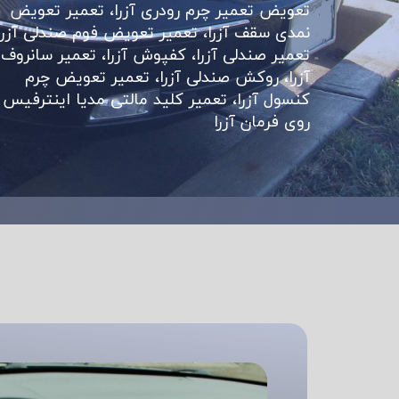
تعویض تعمیر چرم رودری آزرا، تعمیر تعویض
نمدی سقف آزرا​​​​​​​، تعمیر تعویض فوم صندلی آزرا
تعمیر صندلی آزرا، کفپوش آزرا، تعمیر سانروف
آزرا، روکش صندلی آزرا، تعمیر تعویض چرم
کنسول آزرا، تعمیر کلید مالتی مدیا اینترفیس
روی فرمان آزرا