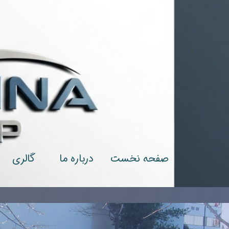
صفحه نخست
درباره‌ ما
گالری