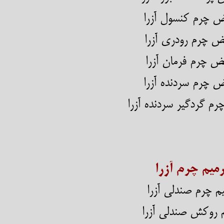
 تعویض چرم کنسول آزرا
ض چرم رودری آزرا
ض چرم فرمان آزرا
ض چرم سردنده آزرا
یض چرم گردگیر سردنده آزرا
میم چرم آزرا
م چرم صندلی آزرا
ترمیم روکش صندلی آزرا