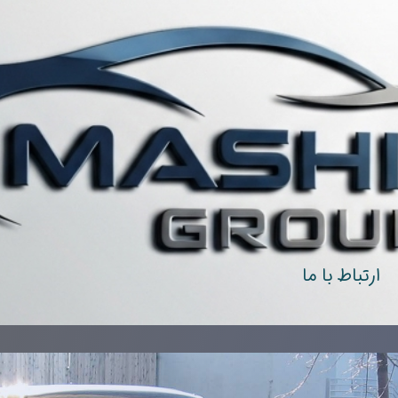
ارتباط با ما