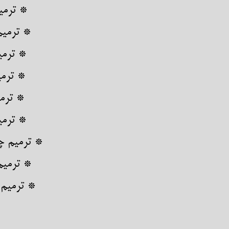
* ترمی
* ترمیم
​​​​​​​*
* ترمی
* ترمی
* ترمی
​​​​​​​* ترم
​​​​​​​* 
​​​​​​​* ت