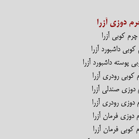
رم دوزی آزرا
چرم کوبی آزرا
کوبی داشبورد آزرا
ی پوسته داشبورد آزرا
 کوبی رودری آزرا
* چرم دوزی صندلی آزرا
* چرم دوزی رودری آزرا
 دوزی فرمان آزرا
 کوبی فرمان آزرا